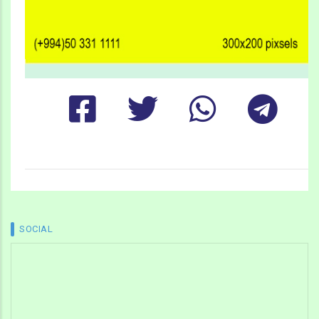
SOCIAL