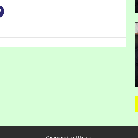
Connect with us