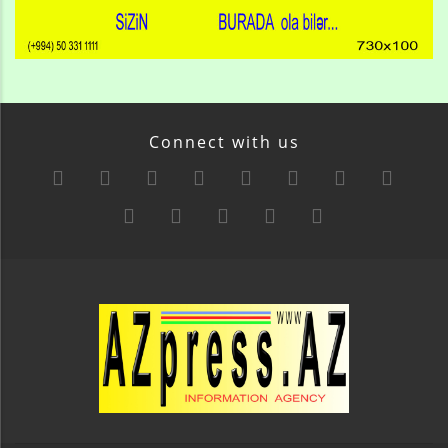
Connect with us