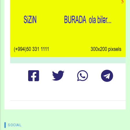
SOCIAL