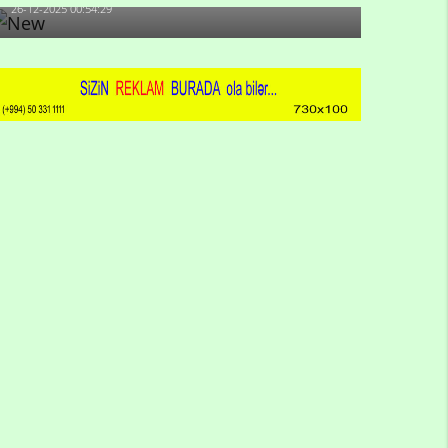
26-12-2025 00:54:29