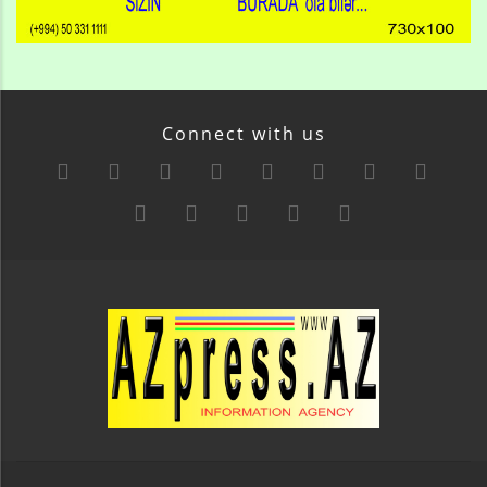
Connect with us