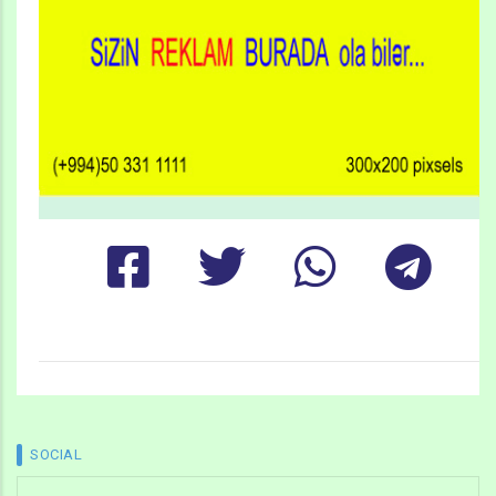
SOCIAL