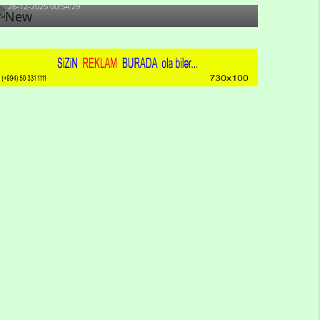
26-12-2025 00:54:29