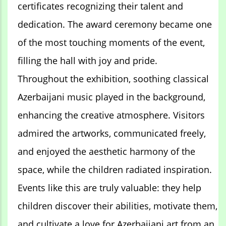
certificates recognizing their talent and
dedication. The award ceremony became one
of the most touching moments of the event,
filling the hall with joy and pride.
Throughout the exhibition, soothing classical
Azerbaijani music played in the background,
enhancing the creative atmosphere. Visitors
admired the artworks, communicated freely,
and enjoyed the aesthetic harmony of the
space, while the children radiated inspiration.
Events like this are truly valuable: they help
children discover their abilities, motivate them,
and cultivate a love for Azerbaijani art from an