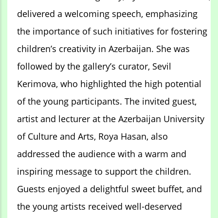
delivered a welcoming speech, emphasizing
the importance of such initiatives for fostering
children’s creativity in Azerbaijan. She was
followed by the gallery’s curator, Sevil
Kerimova, who highlighted the high potential
of the young participants. The invited guest,
artist and lecturer at the Azerbaijan University
of Culture and Arts, Roya Hasan, also
addressed the audience with a warm and
inspiring message to support the children.
Guests enjoyed a delightful sweet buffet, and
the young artists received well-deserved