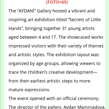
(FOTO=65)
The “AYDANİ” Gallery hosted a vibrant and
inspiring art exhibition titled “Secrets of Little
Hands”, bringing together 31 young artists
aged between 4 and 17. The showcased works
impressed visitors with their variety of themes
and artistic styles. The exhibition layout was
organized by age groups, allowing viewers to
trace the children’s creative development—
from their earliest artistic steps to more
mature expressions.
The event opened with an official ceremony.
The director of the gallery, Aydan Mammadova,