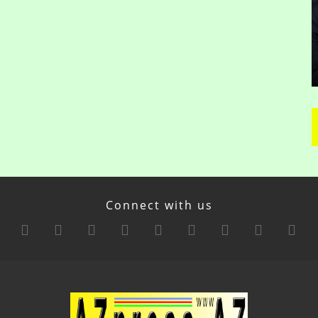
Connect with us