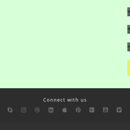
Connect with us