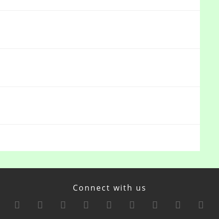
Connect with us