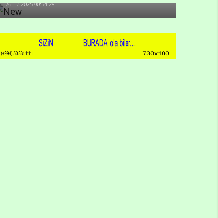
26-12-2025 00:54:29