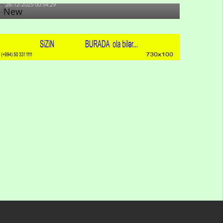
26-12-2025 00:54:29