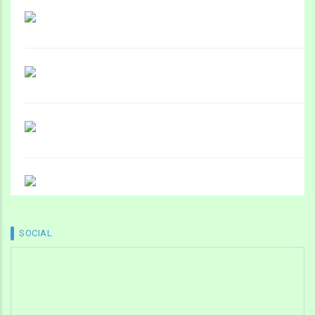
SOCIAL