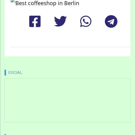
SOCIAL