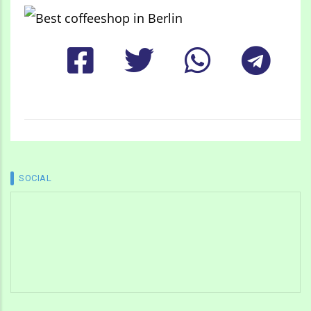
SOCIAL