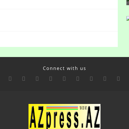
Connect with us