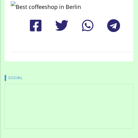
SOCIAL