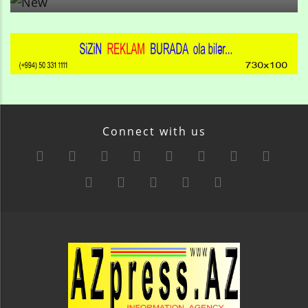
Connect with us