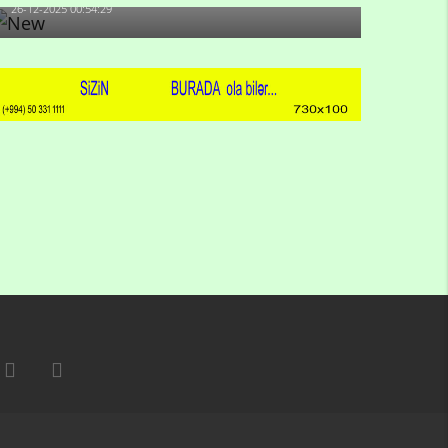
26-12-2025 00:54:29