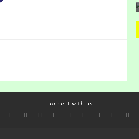
Connect with us