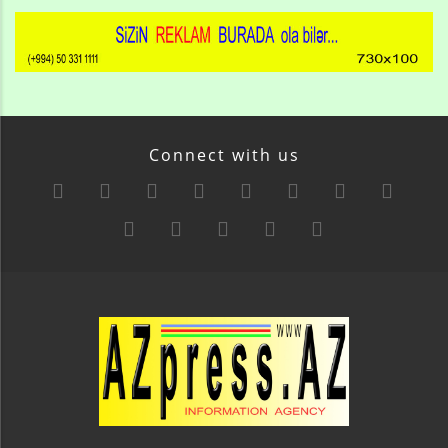
Connect with us