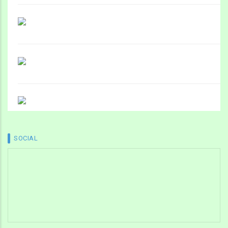
SOCIAL