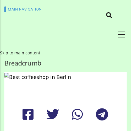
MAIN NAVIGATION
Skip to main content
Breadcrumb