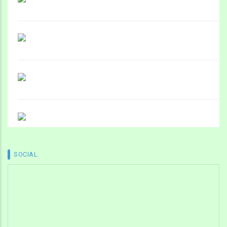
SOCIAL