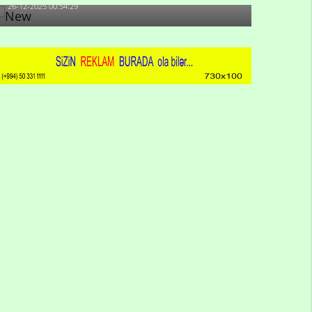
26-12-2025 00:54:29