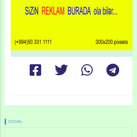
SOCIAL