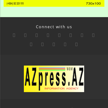
Connect with us