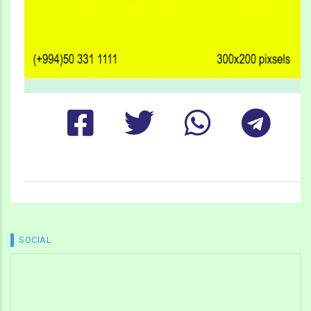
SOCIAL