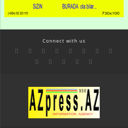
Connect with us