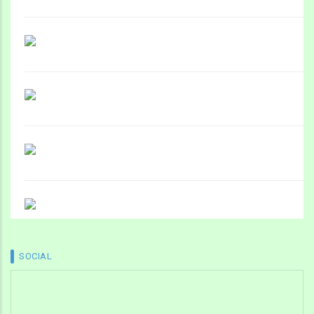
SOCIAL