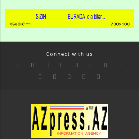
Connect with us