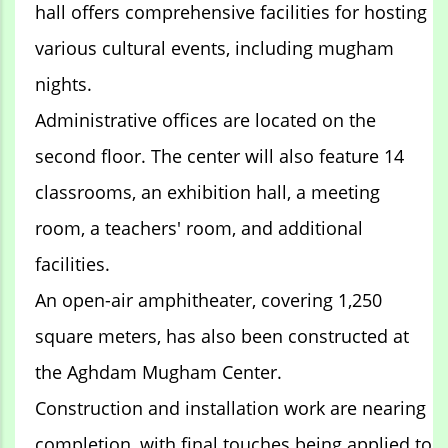
hall offers comprehensive facilities for hosting
various cultural events, including mugham
nights.
Administrative offices are located on the
second floor. The center will also feature 14
classrooms, an exhibition hall, a meeting
room, a teachers' room, and additional
facilities.
An open-air amphitheater, covering 1,250
square meters, has also been constructed at
the Aghdam Mugham Center.
Construction and installation work are nearing
completion, with final touches being applied to