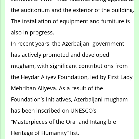
the auditorium and the exterior of the building.
The installation of equipment and furniture is
also in progress.
In recent years, the Azerbaijani government
has actively promoted and developed
mugham, with significant contributions from
the Heydar Aliyev Foundation, led by First Lady
Mehriban Aliyeva. As a result of the
Foundation’s initiatives, Azerbaijani mugham
has been inscribed on UNESCO’s
“Masterpieces of the Oral and Intangible
Heritage of Humanity” list.