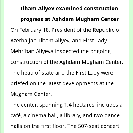
Ilham Aliyev examined construction
progress at Aghdam Mugham Center
On February 18, President of the Republic of
Azerbaijan, Ilham Aliyev, and First Lady
Mehriban Aliyeva inspected the ongoing
construction of the Aghdam Mugham Center.
The head of state and the First Lady were
briefed on the latest developments at the
Mugham Center.
The center, spanning 1.4 hectares, includes a
café, a cinema hall, a library, and two dance
halls on the first floor. The 507-seat concert